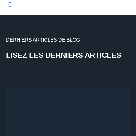
DERNIERS ARTICLES DE BLOG
LISEZ LES DERNIERS ARTICLES